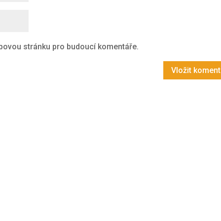
ebovou stránku pro budoucí komentáře.