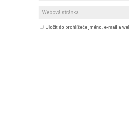
Uložit do prohlížeče jméno, e-mail a w