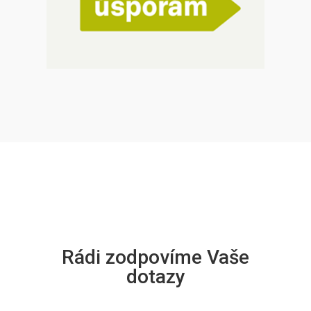
Rádi zodpovíme Vaše
dotazy