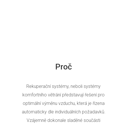
Proč
Rekuperační systémy, neboli systémy
komfortního větrání představují řešení pro
optimální výměnu vzduchu, která je řízena
automaticky dle individuálních požadavků.
Vzájemně dokonale sladěné součásti