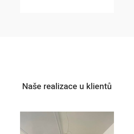
Naše realizace u klientů