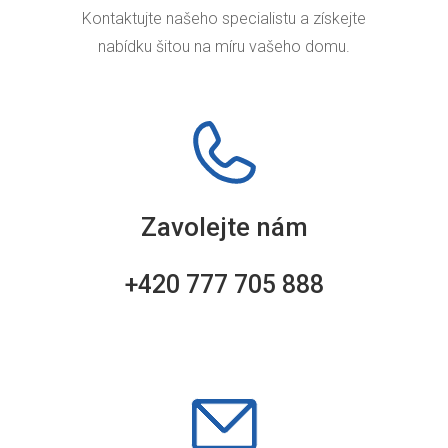
Kontaktujte našeho specialistu a získejte
nabídku šitou na míru vašeho domu.
Zavolejte nám
+420 777 705 888