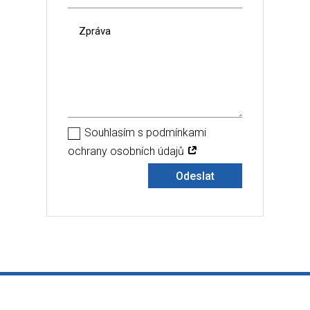
Souhlasím s podmínkami
ochrany osobních údajů
Odeslat