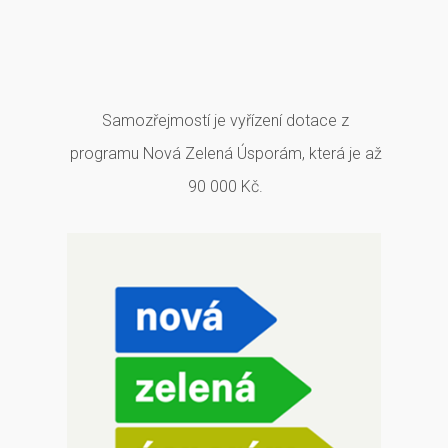
Samozřejmostí je vyřízení dotace z
programu Nová Zelená Úsporám, která je až
90 000 Kč.